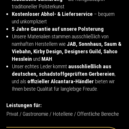
traditioneller Polsterkunst
Kostenloser Abhol- & Lieferservice
– bequem
und unkompliziert
5 Jahre Garantie auf unsere Polsterung
Unsere Materialien stammen ausschließlich von
namhaften Herstellern wie
JAB, Sonnhaus, Saum &
Viebahn, Kirby Design, Designers Guild, Sahco
Hesslein
und
MAH
.
Unser echtes Leder kommt
ausschließlich aus
deutschen, schadstoffgeprüften Gerbereien
,
und als
offizieller Alcantara-Händler
bieten wir
Ihnen beste Qualität für langlebige Freude.
Leistungen für:
Privat / Gastronomie / Hotellerie / Öffentliche Bereiche