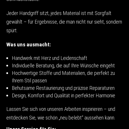
Jeder Handgriff sitzt, jedes Material ist mit Sorgfalt
gewählt – für Ergebnisse, die man nicht nur sieht, sondern
spürt.
Was uns ausmacht:
Handwerk mit Herz und Leidenschaft
Individuelle Beratung, die auf Ihre Wünsche eingeht
Hochwertige Stoffe und Materialien, die perfekt zu
Ihrem Stil passen
Behutsame Restaurierung und präzise Reparaturen
Design, Komfort und Qualität in perfekter Harmonie
Lassen Sie sich von unseren Arbeiten inspirieren – und
entdecken Sie, wie schön „neu belebt“ aussehen kann.