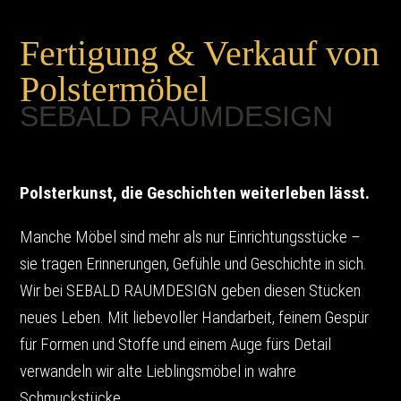
Fertigung & Verkauf von
Polstermöbel
SEBALD RAUMDESIGN
WHY CHOOSE US
Polsterkunst, die Geschichten weiterleben lässt.
Manche Möbel sind mehr als nur Einrichtungsstücke –
sie tragen Erinnerungen, Gefühle und Geschichte in sich.
Wir bei SEBALD RAUMDESIGN geben diesen Stücken
neues Leben. Mit liebevoller Handarbeit, feinem Gespür
für Formen und Stoffe und einem Auge fürs Detail
verwandeln wir alte Lieblingsmöbel in wahre
Schmuckstücke.