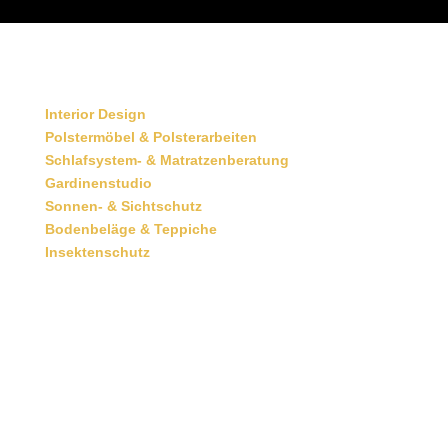
Interior Design
Polstermöbel & Polsterarbeiten
Schlafsystem- & Matratzenberatung
Gardinenstudio
Sonnen- & Sichtschutz
Bodenbeläge & Teppiche
Insektenschutz